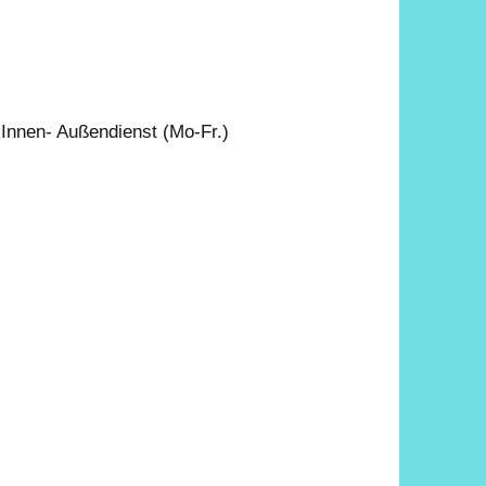
Innen- Außendienst (Mo-Fr.)