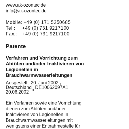
www.ak-ozontec.de
info@ak-ozontec.de
Mobile:
+49 (0) 171 5250685
Tel.: +49 (0) 731 9217100
Fax.:
+49 (0) 731 9217100
Patente
Verfahren und Vorrichtung zum
Abtöten und/oder Inaktivieren von
Legionellen in
Brauchwarmwasserleitungen
Ausgestellt: 20. Juni 2002
°
Deutschland DE10062097A1
°
20.06.2002
Ein Verfahren sowie eine Vorrichtung
dienen zum Abtöten und/oder
Inaktivieren von Legionellen in
Brauchwarmwasserleitungen mit
wenigstens einer Entnahmestelle für